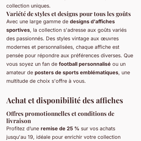
collection uniques.
Variété de styles et designs pour tous les goûts
Avec une large gamme de
designs d'affiches
sportives
, la collection s'adresse aux goûts variés
des passionnés. Des styles vintage aux œuvres
modernes et personnalisées, chaque affiche est
pensée pour répondre aux préférences diverses. Que
vous soyez un fan de
football personnalisé
ou un
amateur de
posters de sports emblématiques
, une
multitude de choix s'offre à vous.
Achat et disponibilité des affiches
Offres promotionnelles et conditions de
livraison
Profitez d’une
remise de 25 %
sur vos achats
jusqu'au 19, idéale pour enrichir votre collection