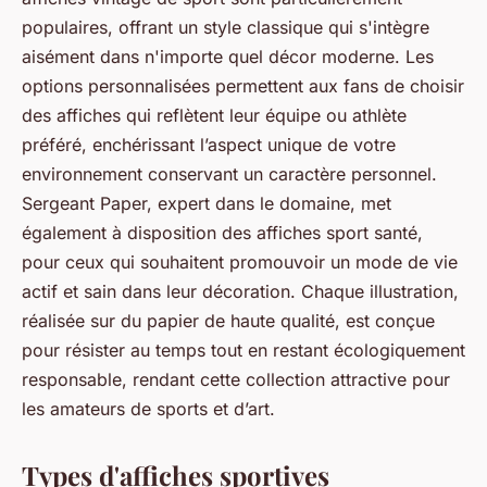
populaires, offrant un style classique qui s'intègre
aisément dans n'importe quel décor moderne. Les
options personnalisées permettent aux fans de choisir
des affiches qui reflètent leur équipe ou athlète
préféré, enchérissant l’aspect unique de votre
environnement conservant un caractère personnel.
Sergeant Paper, expert dans le domaine, met
également à disposition des affiches sport santé,
pour ceux qui souhaitent promouvoir un mode de vie
actif et sain dans leur décoration. Chaque illustration,
réalisée sur du papier de haute qualité, est conçue
pour résister au temps tout en restant écologiquement
responsable, rendant cette collection attractive pour
les amateurs de sports et d’art.
Types d'affiches sportives