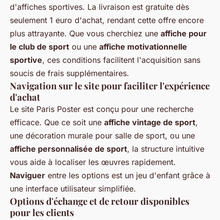
d'affiches sportives. La livraison est gratuite dès
seulement 1 euro d'achat, rendant cette offre encore
plus attrayante. Que vous cherchiez une
affiche pour
le club de sport
ou une
affiche motivationnelle
sportive
, ces conditions facilitent l'acquisition sans
soucis de frais supplémentaires.
Navigation sur le site pour faciliter l'expérience
d'achat
Le site Paris Poster est conçu pour une recherche
efficace. Que ce soit une
affiche vintage de sport
,
une décoration murale pour salle de sport, ou une
affiche personnalisée de sport
, la structure intuitive
vous aide à localiser les œuvres rapidement.
Naviguer
entre les options est un jeu d'enfant grâce à
une interface utilisateur simplifiée.
Options d'échange et de retour disponibles
pour les clients