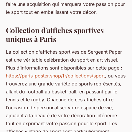
faire une acquisition qui marquera votre passion pour
le sport tout en embellissant votre décor.
Collection d'affiches sportives
uniques à Paris
La collection d'affiches sportives de Sergeant Paper
est une véritable célébration du sport en art visuel.
Plus d’informations sont disponibles sur cette page :
https://paris-poster.shop/fr/collections/sport
, où vous
trouverez une grande variété de sports représentés,
allant du football au basket-ball, en passant par le
tennis et le rugby. Chacune de ces affiches offre
l’occasion de personnaliser votre espace de vie,
ajoutant à la beauté de votre décoration intérieure
tout en exprimant votre passion pour le sport. Les
affiches vintage de sport sont particulièrement