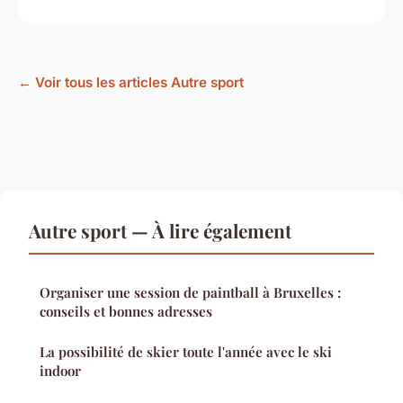
← Voir tous les articles Autre sport
Autre sport — À lire également
Organiser une session de paintball à Bruxelles :
conseils et bonnes adresses
La possibilité de skier toute l'année avec le ski
indoor