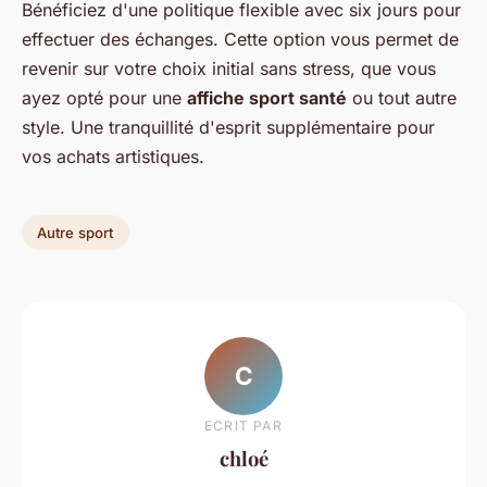
Bénéficiez d'une politique flexible avec six jours pour
effectuer des échanges. Cette option vous permet de
revenir sur votre choix initial sans stress, que vous
ayez opté pour une
affiche sport santé
ou tout autre
style. Une tranquillité d'esprit supplémentaire pour
vos achats artistiques.
Autre sport
C
ECRIT PAR
chloé