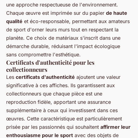
une approche respectueuse de l'environnement.
Chaque œuvre est imprimée sur du papier
de haute
qualité
et éco-responsable, permettant aux amateurs
de sport d'orner leurs murs tout en respectant la
planète. Ce choix de matériaux s'inscrit dans une
démarche durable, réduisant l'impact écologique
sans compromettre l'esthétique.
Certificats d'authenticité pour les
collectionneurs
Les
certificats d'authenticité
ajoutent une valeur
significative à ces affiches. Ils garantissent aux
collectionneurs que chaque pièce est une
reproduction fidèle, apportant une assurance
supplémentaire à ceux qui investissent dans ces
œuvres. Cette caractéristique est particulièrement
prisée par les passionnés qui souhaitent
affirmer leur
enthousiasme pour le sport
avec des objets de