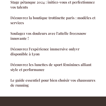
Stage pétanque 2024 : initiez-vous et perfectionnez
vos talents
Découvrez la boutique trottinette paris : modèles et
services
Soulagez vos douleurs avec l'attelle freezsnow
innovante !
Découvrez l'expérience immersive onlyvr
disponible à Lyon
Découvrez les lunettes de sport féminines alliant
style et performance
Le guide essentiel pour bien choisir vos chaussures
de running