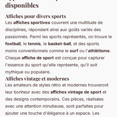
disponibles
Affiches pour divers sports
Les
affiches sportives
couvrent une multitude de
disciplines, répondant ainsi aux goûts variés des
passionnés. Parmi les sports représentés, on trouve le
football
, le
tennis
, le
basket-ball
, et des sports
moins conventionnels comme le
surf
ou l'
athlétisme
.
Chaque
affiche de sport
est conçue pour capturer
l'essence du sport qu'elle représente, qu'il soit
mythique ou populaire.
Affiches vintage et modernes
Les amateurs de styles rétro et modernes trouveront
leur bonheur avec des
affiches vintage de sport
et
des designs contemporains. Ces pièces, réalisées
avec une attention minutieuse, sont parfaites pour
ajouter une touche d'élégance à un espace. Les