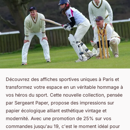
Découvrez des affiches sportives uniques à Paris et
transformez votre espace en un véritable hommage à
vos héros du sport. Cette nouvelle collection, pensée
par Sergeant Paper, propose des impressions sur
papier écologique alliant esthétique vintage et
modernité. Avec une promotion de 25% sur vos
commandes jusqu'au 19, c'est le moment idéal pour