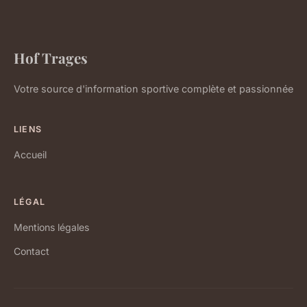
Hof Trages
Votre source d'information sportive complète et passionnée
LIENS
Accueil
LÉGAL
Mentions légales
Contact