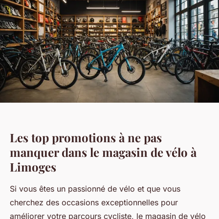
Les top promotions à ne pas
manquer dans le magasin de vélo à
Limoges
Si vous êtes un passionné de vélo et que vous
cherchez des occasions exceptionnelles pour
améliorer votre parcours cycliste, le magasin de vélo