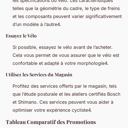
les spécifications du vélo. Les caractéristiques
telles que la géométrie du cadre, le type de freins
et les composants peuvent varier significativement
d’un modèle à l’autre4.
Essayez le Vélo
Si possible, essayez le vélo avant de l’acheter.
Cela vous permet de vous assurer que le vélo est
confortable et adapté à votre morphologie4.
Utilisez les Services du Magasin
Profitez des services offerts par le magasin, tels
que l’étude posturale et les ateliers certifiés Bosch
et Shimano. Ces services peuvent vous aider à
optimiser votre expérience cycliste4.
Tableau Comparatif des Promotions