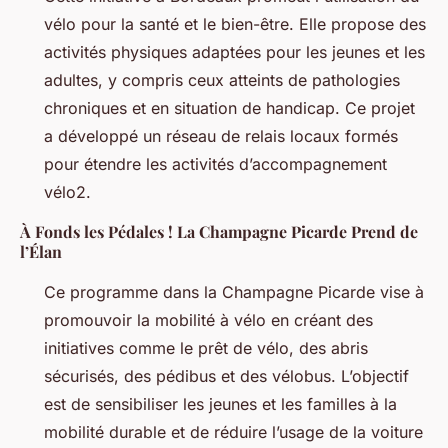
vélo pour la santé et le bien-être. Elle propose des
activités physiques adaptées pour les jeunes et les
adultes, y compris ceux atteints de pathologies
chroniques et en situation de handicap. Ce projet
a développé un réseau de relais locaux formés
pour étendre les activités d’accompagnement
vélo2.
À Fonds les Pédales ! La Champagne Picarde Prend de
l’Élan
Ce programme dans la Champagne Picarde vise à
promouvoir la mobilité à vélo en créant des
initiatives comme le prêt de vélo, des abris
sécurisés, des pédibus et des vélobus. L’objectif
est de sensibiliser les jeunes et les familles à la
mobilité durable et de réduire l’usage de la voiture