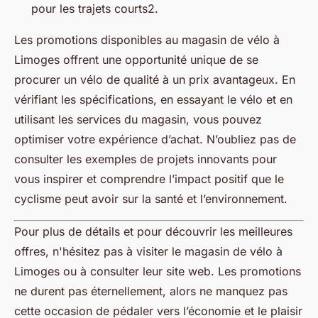
pour les trajets courts2.
Les promotions disponibles au magasin de vélo à
Limoges offrent une opportunité unique de se
procurer un vélo de qualité à un prix avantageux. En
vérifiant les spécifications, en essayant le vélo et en
utilisant les services du magasin, vous pouvez
optimiser votre expérience d’achat. N’oubliez pas de
consulter les exemples de projets innovants pour
vous inspirer et comprendre l’impact positif que le
cyclisme peut avoir sur la santé et l’environnement.
Pour plus de détails et pour découvrir les meilleures
offres, n'hésitez pas à visiter le magasin de vélo à
Limoges ou à consulter leur site web. Les promotions
ne durent pas éternellement, alors ne manquez pas
cette occasion de pédaler vers l’économie et le plaisir