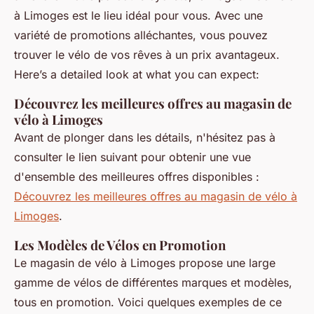
à Limoges est le lieu idéal pour vous. Avec une
variété de promotions alléchantes, vous pouvez
trouver le vélo de vos rêves à un prix avantageux.
Here’s a detailed look at what you can expect:
Découvrez les meilleures offres au magasin de
vélo à Limoges
Avant de plonger dans les détails, n'hésitez pas à
consulter le lien suivant pour obtenir une vue
d'ensemble des meilleures offres disponibles :
Découvrez les meilleures offres au magasin de vélo à
Limoges
.
Les Modèles de Vélos en Promotion
Le magasin de vélo à Limoges propose une large
gamme de vélos de différentes marques et modèles,
tous en promotion. Voici quelques exemples de ce