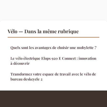
Vélo — Dans la même rubrique
Quels sont les avantages de choisir une mobylette ?
Le vélo électrique Elops 920 E Connect : innovation
à découvrir
Transformez votre espace de travail avec le vélo de
bureau deskcycle 2