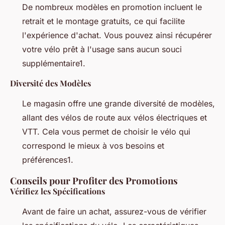
De nombreux modèles en promotion incluent le
retrait et le montage gratuits, ce qui facilite
l'expérience d'achat. Vous pouvez ainsi récupérer
votre vélo prêt à l'usage sans aucun souci
supplémentaire1.
Diversité des Modèles
Le magasin offre une grande diversité de modèles,
allant des vélos de route aux vélos électriques et
VTT. Cela vous permet de choisir le vélo qui
correspond le mieux à vos besoins et
préférences1.
Conseils pour Profiter des Promotions
Vérifiez les Spécifications
Avant de faire un achat, assurez-vous de vérifier