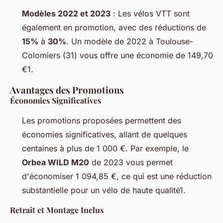
Modèles 2022 et 2023
: Les vélos VTT sont
également en promotion, avec des réductions de
15%
à
30%
. Un modèle de 2022 à Toulouse-
Colomiers (31) vous offre une économie de 149,70
€1.
Avantages des Promotions
Économies Significatives
Les promotions proposées permettent des
économies significatives, allant de quelques
centaines à plus de 1 000 €. Par exemple, le
Orbea WILD M20
de 2023 vous permet
d'économiser 1 094,85 €, ce qui est une réduction
substantielle pour un vélo de haute qualité1.
Retrait et Montage Inclus