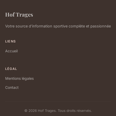
Hof Trages
Votre source d'information sportive complète et passionnée
LIENS
Accueil
LÉGAL
Mentions légales
Contact
© 2026 Hof Trages. Tous droits réservés.