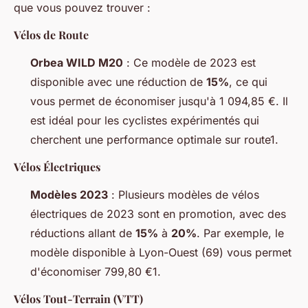
que vous pouvez trouver :
Vélos de Route
Orbea WILD M20
: Ce modèle de 2023 est
disponible avec une réduction de
15%
, ce qui
vous permet de économiser jusqu'à 1 094,85 €. Il
est idéal pour les cyclistes expérimentés qui
cherchent une performance optimale sur route1.
Vélos Électriques
Modèles 2023
: Plusieurs modèles de vélos
électriques de 2023 sont en promotion, avec des
réductions allant de
15%
à
20%
. Par exemple, le
modèle disponible à Lyon-Ouest (69) vous permet
d'économiser 799,80 €1.
Vélos Tout-Terrain (VTT)