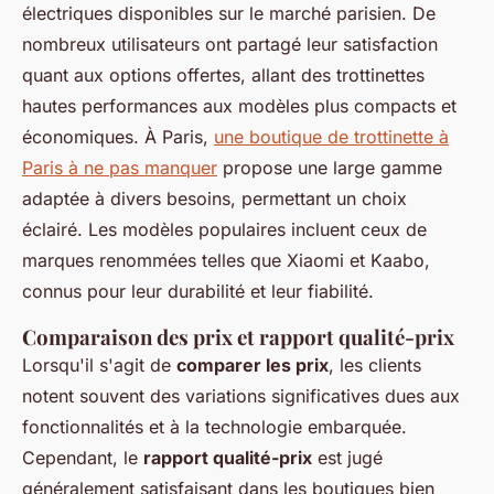
électriques disponibles sur le marché parisien. De
nombreux utilisateurs ont partagé leur satisfaction
quant aux options offertes, allant des trottinettes
hautes performances aux modèles plus compacts et
économiques. À Paris,
une boutique de trottinette à
Paris à ne pas manquer
propose une large gamme
adaptée à divers besoins, permettant un choix
éclairé. Les modèles populaires incluent ceux de
marques renommées telles que Xiaomi et Kaabo,
connus pour leur durabilité et leur fiabilité.
Comparaison des prix et rapport qualité-prix
Lorsqu'il s'agit de
comparer les prix
, les clients
notent souvent des variations significatives dues aux
fonctionnalités et à la technologie embarquée.
Cependant, le
rapport qualité-prix
est jugé
généralement satisfaisant dans les boutiques bien