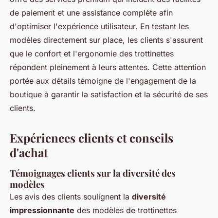
de paiement et une assistance complète afin
d'optimiser l'expérience utilisateur. En testant les
modèles directement sur place, les clients s'assurent
que le confort et l'ergonomie des trottinettes
répondent pleinement à leurs attentes. Cette attention
portée aux détails témoigne de l'engagement de la
boutique à garantir la satisfaction et la sécurité de ses
clients.
Expériences clients et conseils
d'achat
Témoignages clients sur la diversité des
modèles
Les avis des clients soulignent la
diversité
impressionnante
des modèles de trottinettes