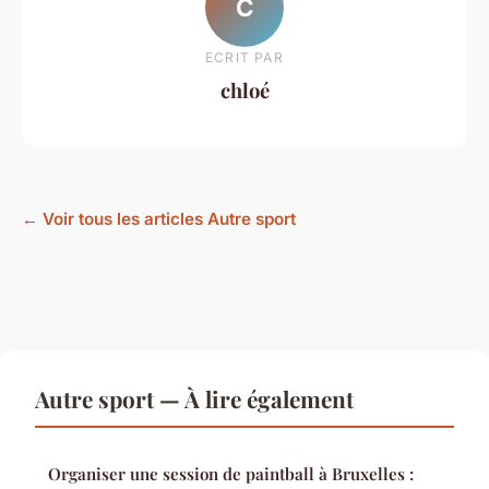
C
ECRIT PAR
chloé
← Voir tous les articles Autre sport
Autre sport — À lire également
Organiser une session de paintball à Bruxelles :