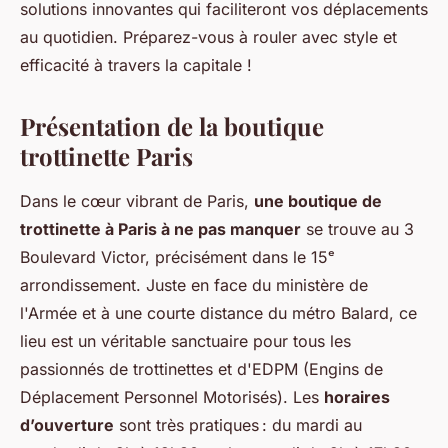
solutions innovantes qui faciliteront vos déplacements
au quotidien. Préparez-vous à rouler avec style et
efficacité à travers la capitale !
Présentation de la boutique
trottinette Paris
Dans le cœur vibrant de Paris,
une boutique de
trottinette à Paris à ne pas manquer
se trouve au 3
Boulevard Victor, précisément dans le 15ᵉ
arrondissement. Juste en face du ministère de
l'Armée et à une courte distance du métro Balard, ce
lieu est un véritable sanctuaire pour tous les
passionnés de trottinettes et d'EDPM (Engins de
Déplacement Personnel Motorisés). Les
horaires
d’ouverture
sont très pratiques : du mardi au