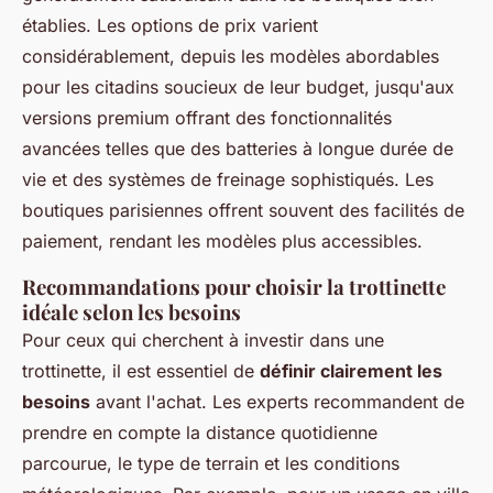
établies. Les options de prix varient
considérablement, depuis les modèles abordables
pour les citadins soucieux de leur budget, jusqu'aux
versions premium offrant des fonctionnalités
avancées telles que des batteries à longue durée de
vie et des systèmes de freinage sophistiqués. Les
boutiques parisiennes offrent souvent des facilités de
paiement, rendant les modèles plus accessibles.
Recommandations pour choisir la trottinette
idéale selon les besoins
Pour ceux qui cherchent à investir dans une
trottinette, il est essentiel de
définir clairement les
besoins
avant l'achat. Les experts recommandent de
prendre en compte la distance quotidienne
parcourue, le type de terrain et les conditions