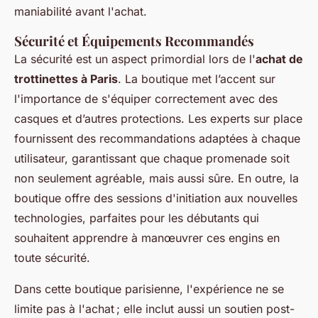
maniabilité avant l'achat.
Sécurité et Équipements Recommandés
La sécurité est un aspect primordial lors de l'
achat de
trottinettes à Paris
. La boutique met l’accent sur
l'importance de s'équiper correctement avec des
casques et d’autres protections. Les experts sur place
fournissent des recommandations adaptées à chaque
utilisateur, garantissant que chaque promenade soit
non seulement agréable, mais aussi sûre. En outre, la
boutique offre des sessions d'initiation aux nouvelles
technologies, parfaites pour les débutants qui
souhaitent apprendre à manœuvrer ces engins en
toute sécurité.
Dans cette boutique parisienne, l'expérience ne se
limite pas à l'achat ; elle inclut aussi un soutien post-