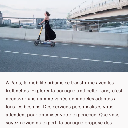
À Paris, la mobilité urbaine se transforme avec les
trottinettes. Explorer la boutique trottinette Paris, c'est
découvrir une gamme variée de modèles adaptés à
tous les besoins. Des services personnalisés vous
attendent pour optimiser votre expérience. Que vous
soyez novice ou expert, la boutique propose des