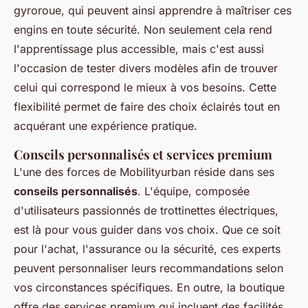
gyroroue, qui peuvent ainsi apprendre à maîtriser ces
engins en toute sécurité. Non seulement cela rend
l'apprentissage plus accessible, mais c'est aussi
l'occasion de tester divers modèles afin de trouver
celui qui correspond le mieux à vos besoins. Cette
flexibilité permet de faire des choix éclairés tout en
acquérant une expérience pratique.
Conseils personnalisés et services premium
L'une des forces de Mobilityurban réside dans ses
conseils personnalisés
. L'équipe, composée
d'utilisateurs passionnés de trottinettes électriques,
est là pour vous guider dans vos choix. Que ce soit
pour l'achat, l'assurance ou la sécurité, ces experts
peuvent personnaliser leurs recommandations selon
vos circonstances spécifiques. En outre, la boutique
offre des services premium qui incluent des facilités