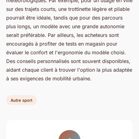
météorologiques. Par exemple, pour un usage en ville
sur des trajets courts, une trottinette légère et pliable
pourrait être idéale, tandis que pour des parcours
plus longs, un modèle avec une grande autonomie
serait préférable. Par ailleurs, les acheteurs sont
encouragés à profiter de tests en magasin pour
évaluer le confort et l'ergonomie du modèle choisi.
Des conseils personnalisés sont souvent disponibles,
aidant chaque client à trouver l'option la plus adaptée
à ses exigences de mobilité urbaine.
Autre sport