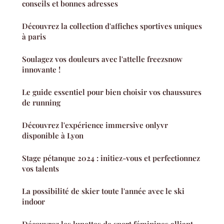
conseils et bonnes adresses
Découvrez la collection d'affiches sportives uniques
à paris
Soulagez vos douleurs avec l'attelle freezsnow
innovante !
Le guide essentiel pour bien choisir vos chaussures
de running
Découvrez l'expérience immersive onlyvr
disponible à Lyon
Stage pétanque 2024 : initiez-vous et perfectionnez
vos talents
La possibilité de skier toute l'année avec le ski
indoor