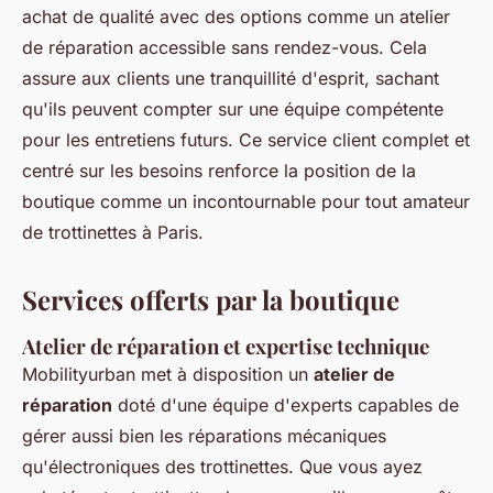
achat de qualité avec des options comme un atelier
de réparation accessible sans rendez-vous. Cela
assure aux clients une tranquillité d'esprit, sachant
qu'ils peuvent compter sur une équipe compétente
pour les entretiens futurs. Ce service client complet et
centré sur les besoins renforce la position de la
boutique comme un incontournable pour tout amateur
de trottinettes à Paris.
Services offerts par la boutique
Atelier de réparation et expertise technique
Mobilityurban met à disposition un
atelier de
réparation
doté d'une équipe d'experts capables de
gérer aussi bien les réparations mécaniques
qu'électroniques des trottinettes. Que vous ayez