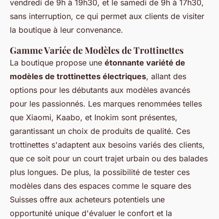
vendredi de 9h à 19h30, et le samedi de 9h à 17h30,
sans interruption, ce qui permet aux clients de visiter
la boutique à leur convenance.
Gamme Variée de Modèles de Trottinettes
La boutique propose une
étonnante variété de
modèles de trottinettes électriques
, allant des
options pour les débutants aux modèles avancés
pour les passionnés. Les marques renommées telles
que Xiaomi, Kaabo, et Inokim sont présentes,
garantissant un choix de produits de qualité. Ces
trottinettes s'adaptent aux besoins variés des clients,
que ce soit pour un court trajet urbain ou des balades
plus longues. De plus, la possibilité de tester ces
modèles dans des espaces comme le square des
Suisses offre aux acheteurs potentiels une
opportunité unique d'évaluer le confort et la