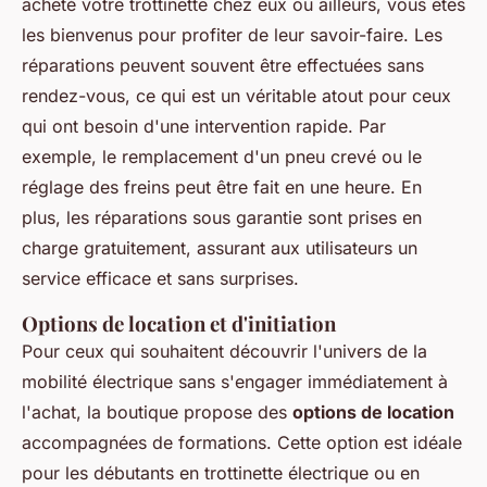
acheté votre trottinette chez eux ou ailleurs, vous êtes
les bienvenus pour profiter de leur savoir-faire. Les
réparations peuvent souvent être effectuées sans
rendez-vous, ce qui est un véritable atout pour ceux
qui ont besoin d'une intervention rapide. Par
exemple, le remplacement d'un pneu crevé ou le
réglage des freins peut être fait en une heure. En
plus, les réparations sous garantie sont prises en
charge gratuitement, assurant aux utilisateurs un
service efficace et sans surprises.
Options de location et d'initiation
Pour ceux qui souhaitent découvrir l'univers de la
mobilité électrique sans s'engager immédiatement à
l'achat, la boutique propose des
options de location
accompagnées de formations. Cette option est idéale
pour les débutants en trottinette électrique ou en