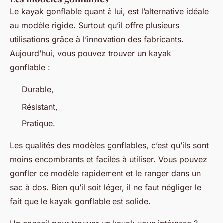
Le kayak gonflable quant à lui, est l’alternative idéale
au modèle rigide. Surtout qu’il offre plusieurs
utilisations grâce à l’innovation des fabricants.
Aujourd’hui, vous pouvez trouver un kayak
gonflable :
Durable,
Résistant,
Pratique.
Les qualités des modèles gonflables, c’est qu’ils sont
moins encombrants et faciles à utiliser. Vous pouvez
gonfler ce modèle rapidement et le ranger dans un
sac à dos. Bien qu’il soit léger, il ne faut négliger le
fait que le kayak gonflable est solide.
Un conseil pour trouver un kayak vous intéresse ?