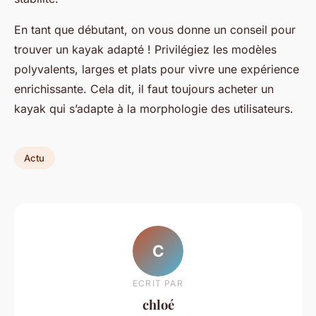
En tant que débutant, on vous donne un conseil pour
trouver un kayak adapté ! Privilégiez les modèles
polyvalents, larges et plats pour vivre une expérience
enrichissante. Cela dit, il faut toujours acheter un
kayak qui s’adapte à la morphologie des utilisateurs.
Actu
C
ECRIT PAR
chloé