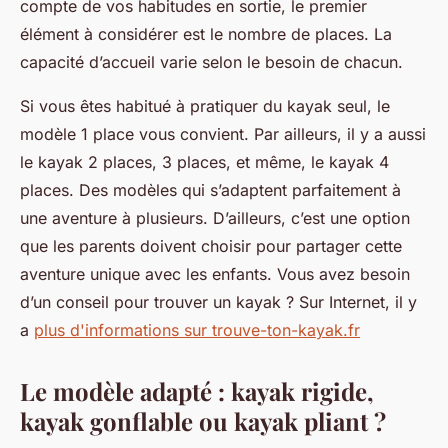
compte de vos habitudes en sortie, le premier
élément à considérer est le nombre de places. La
capacité d’accueil varie selon le besoin de chacun.
Si vous êtes habitué à pratiquer du kayak seul, le
modèle 1 place vous convient. Par ailleurs, il y a aussi
le kayak 2 places, 3 places, et même, le kayak 4
places. Des modèles qui s’adaptent parfaitement à
une aventure à plusieurs. D’ailleurs, c’est une option
que les parents doivent choisir pour partager cette
aventure unique avec les enfants. Vous avez besoin
d’un conseil pour trouver un kayak ? Sur Internet, il y
a
plus d'informations sur trouve-ton-kayak.fr
Le modèle adapté : kayak rigide,
kayak gonflable ou kayak pliant ?