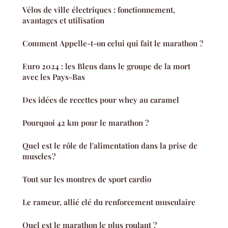
Vélos de ville électriques : fonctionnement,
avantages et utilisation
Comment Appelle-t-on celui qui fait le marathon ?
Euro 2024 : les Bleus dans le groupe de la mort
avec les Pays-Bas
Des idées de recettes pour whey au caramel
Pourquoi 42 km pour le marathon ?
Quel est le rôle de l'alimentation dans la prise de
muscles ?
Tout sur les montres de sport cardio
Le rameur, allié clé du renforcement musculaire
Quel est le marathon le plus roulant ?