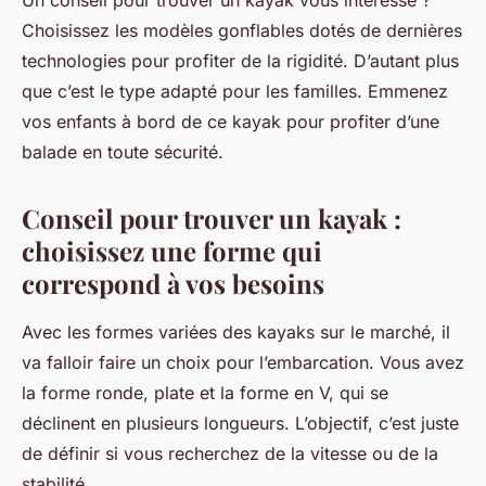
Choisissez les modèles gonflables dotés de dernières
technologies pour profiter de la rigidité. D’autant plus
que c’est le type adapté pour les familles. Emmenez
vos enfants à bord de ce kayak pour profiter d’une
balade en toute sécurité.
Conseil pour trouver un kayak :
choisissez une forme qui
correspond à vos besoins
Avec les formes variées des kayaks sur le marché, il
va falloir faire un choix pour l’embarcation. Vous avez
la forme ronde, plate et la forme en V, qui se
déclinent en plusieurs longueurs. L’objectif, c’est juste
de définir si vous recherchez de la vitesse ou de la
stabilité.