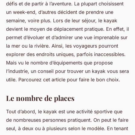
défis et de partir à l’aventure. La plupart choisissent
un week-end, d’autres décident de prendre une
semaine, voire plus. Lors de leur séjour, le kayak
devient le moyen de déplacement pratique. En effet, il
permet d’évoluer et d’admirer une vue imprenable sur
la mer ou la rivière. Ainsi, les voyageurs pourront
explorer des endroits uniques, parfois inaccessibles.
Mais vu le nombre d’équipements que propose
l’industrie, un conseil pour trouver un kayak vous sera
utile. Parcourez cet article pour faire le bon choix.
Le nombre de places
Tout d’abord, le kayak est une activité sportive que
de nombreuses personnes pratiquent. On peut le faire
seul, à deux ou à plusieurs selon le modèle. En tenant