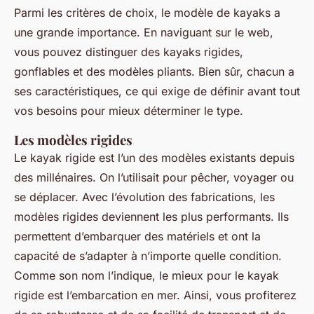
Parmi les critères de choix, le modèle de kayaks a
une grande importance. En naviguant sur le web,
vous pouvez distinguer des kayaks rigides,
gonflables et des modèles pliants. Bien sûr, chacun a
ses caractéristiques, ce qui exige de définir avant tout
vos besoins pour mieux déterminer le type.
Les modèles rigides
Le kayak rigide est l’un des modèles existants depuis
des millénaires. On l’utilisait pour pêcher, voyager ou
se déplacer. Avec l’évolution des fabrications, les
modèles rigides deviennent les plus performants. Ils
permettent d’embarquer des matériels et ont la
capacité de s’adapter à n’importe quelle condition.
Comme son nom l’indique, le mieux pour le kayak
rigide est l’embarcation en mer. Ainsi, vous profiterez