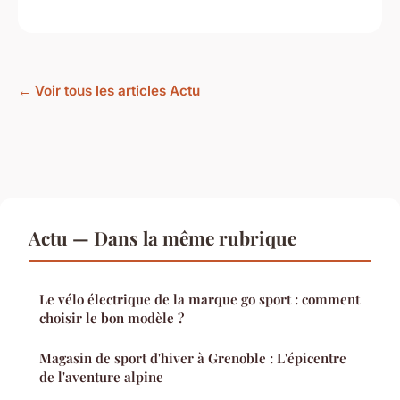
← Voir tous les articles Actu
Actu — Dans la même rubrique
Le vélo électrique de la marque go sport : comment
choisir le bon modèle ?
Magasin de sport d'hiver à Grenoble : L'épicentre
de l'aventure alpine