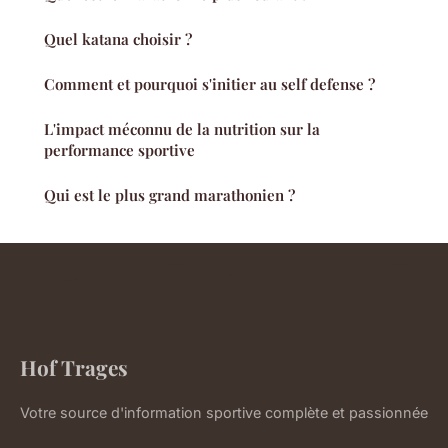
Quel katana choisir ?
Comment et pourquoi s'initier au self defense ?
L'impact méconnu de la nutrition sur la
performance sportive
Qui est le plus grand marathonien ?
Hof Trages
Votre source d'information sportive complète et passionnée