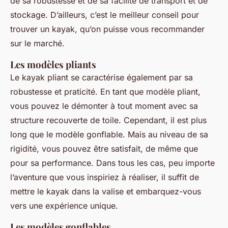
de sa robustesse et de sa facilité de transport et de
stockage. D’ailleurs, c’est le meilleur conseil pour
trouver un kayak, qu’on puisse vous recommander
sur le marché.
Les modèles pliants
Le kayak pliant se caractérise également par sa
robustesse et praticité. En tant que modèle pliant,
vous pouvez le démonter à tout moment avec sa
structure recouverte de toile. Cependant, il est plus
long que le modèle gonflable. Mais au niveau de sa
rigidité, vous pouvez être satisfait, de même que
pour sa performance. Dans tous les cas, peu importe
l’aventure que vous inspiriez à réaliser, il suffit de
mettre le kayak dans la valise et embarquez-vous
vers une expérience unique.
Les modèles gonflables