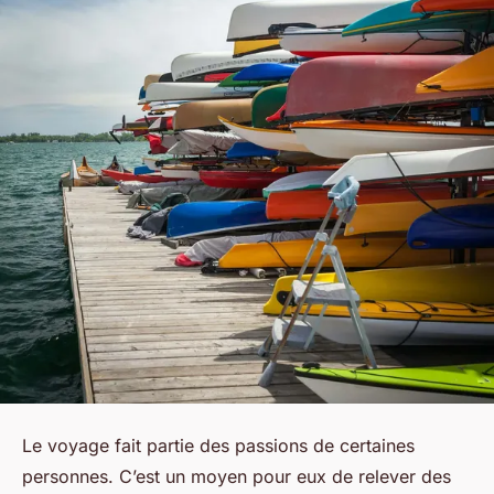
Le voyage fait partie des passions de certaines
personnes. C’est un moyen pour eux de relever des