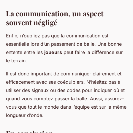
La communication, un aspect
souvent négligé
Enfin, n’oubliez pas que la communication est
essentielle lors d’un passement de balle. Une bonne
entente entre les
joueurs
peut faire la différence sur
le terrain.
Il est donc important de communiquer clairement et
efficacement avec ses coéquipiers. N’hésitez pas à
utiliser des signaux ou des codes pour indiquer où et
quand vous comptez passer la balle. Aussi, assurez-
vous que tout le monde dans l’équipe est sur la même
longueur d’onde.