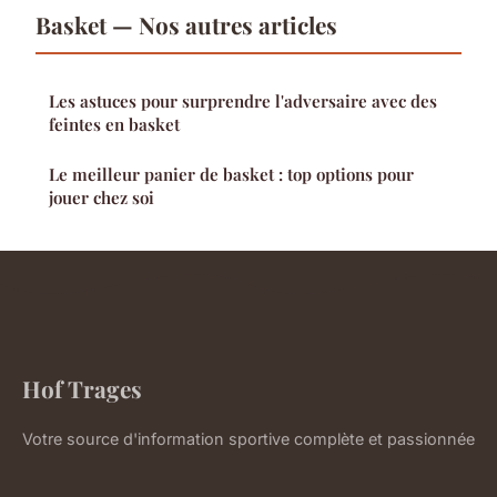
Basket — Nos autres articles
Les astuces pour surprendre l'adversaire avec des
feintes en basket
Le meilleur panier de basket : top options pour
jouer chez soi
Hof Trages
Votre source d'information sportive complète et passionnée