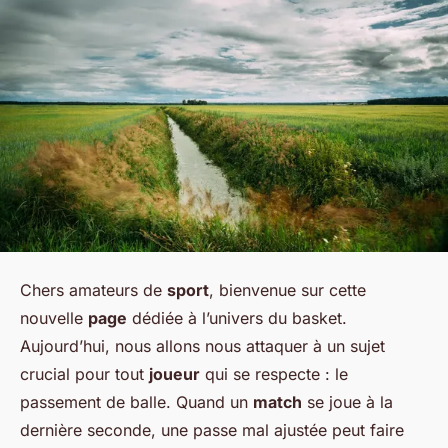
Chers amateurs de
sport
, bienvenue sur cette
nouvelle
page
dédiée à l’univers du basket.
Aujourd’hui, nous allons nous attaquer à un sujet
crucial pour tout
joueur
qui se respecte : le
passement de balle. Quand un
match
se joue à la
dernière seconde, une passe mal ajustée peut faire