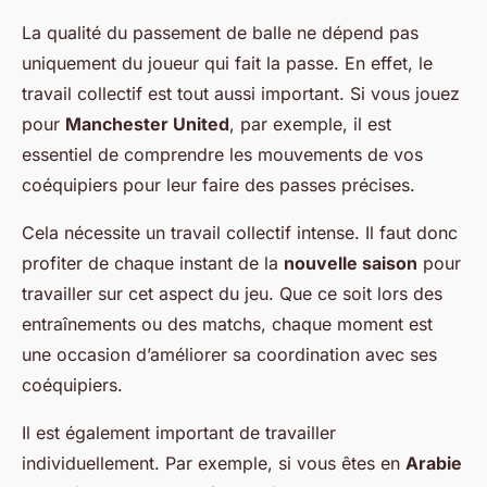
La qualité du passement de balle ne dépend pas
uniquement du joueur qui fait la passe. En effet, le
travail collectif est tout aussi important. Si vous jouez
pour
Manchester United
, par exemple, il est
essentiel de comprendre les mouvements de vos
coéquipiers pour leur faire des passes précises.
Cela nécessite un travail collectif intense. Il faut donc
profiter de chaque instant de la
nouvelle saison
pour
travailler sur cet aspect du jeu. Que ce soit lors des
entraînements ou des matchs, chaque moment est
une occasion d’améliorer sa coordination avec ses
coéquipiers.
Il est également important de travailler
individuellement. Par exemple, si vous êtes en
Arabie