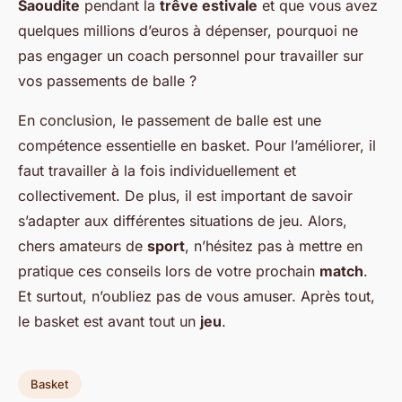
Saoudite
pendant la
trêve estivale
et que vous avez
quelques millions d’euros à dépenser, pourquoi ne
pas engager un coach personnel pour travailler sur
vos passements de balle ?
En conclusion, le passement de balle est une
compétence essentielle en basket. Pour l’améliorer, il
faut travailler à la fois individuellement et
collectivement. De plus, il est important de savoir
s’adapter aux différentes situations de jeu. Alors,
chers amateurs de
sport
, n’hésitez pas à mettre en
pratique ces conseils lors de votre prochain
match
.
Et surtout, n’oubliez pas de vous amuser. Après tout,
le basket est avant tout un
jeu
.
Basket