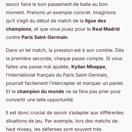
savoir faire le bon passement de balle au bon
moment. Prenons un exemple concret. Imaginons
qu’il s’agit du début de match de la
ligue des
champions
, et que vous jouez pour le
Real Madrid
contre
Paris Saint-Germain
.
Dans un tel match, la pression est à son comble. Dès
la première seconde, chaque passe compte. Si vous
faites une passe mal ajustée,
Kylian Mbappe
,
l’international français du Paris Saint-Germain,
pourrait facilement l’intercepter et marquer un panier.
Et le
champion du monde
ne se fera pas prier pour
convertir une telle opportunité.
Il est donc crucial de savoir s’adapter aux différentes
situations de jeu. Par exemple, lors des matchs de
haut niveau, les défenses sont souvent très