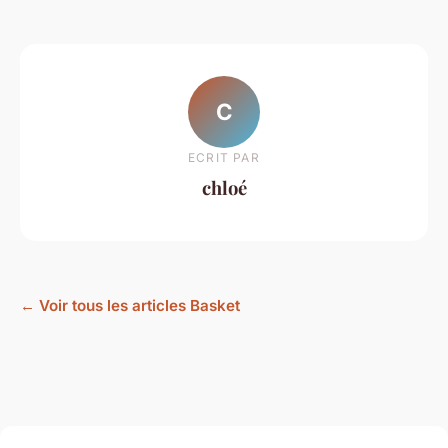
C
ECRIT PAR
chloé
← Voir tous les articles Basket