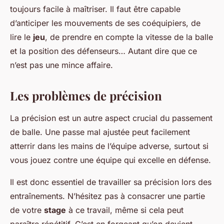
toujours facile à maîtriser. Il faut être capable
d’anticiper les mouvements de ses coéquipiers, de
lire le
jeu
, de prendre en compte la vitesse de la balle
et la position des défenseurs… Autant dire que ce
n’est pas une mince affaire.
Les problèmes de précision
La précision est un autre aspect crucial du passement
de balle. Une passe mal ajustée peut facilement
atterrir dans les mains de l’équipe adverse, surtout si
vous jouez contre une équipe qui excelle en défense.
Il est donc essentiel de travailler sa précision lors des
entraînements. N’hésitez pas à consacrer une partie
de votre
stage
à ce travail, même si cela peut