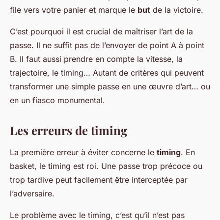
file vers votre panier et marque le
but
de la victoire.
C’est pourquoi il est crucial de maîtriser l’art de la
passe. Il ne suffit pas de l’envoyer de point A à point
B. Il faut aussi prendre en compte la vitesse, la
trajectoire, le timing… Autant de critères qui peuvent
transformer une simple passe en une œuvre d’art… ou
en un fiasco monumental.
Les erreurs de timing
La première erreur à éviter concerne le
timing
. En
basket, le timing est roi. Une passe trop précoce ou
trop tardive peut facilement être interceptée par
l’adversaire.
Le problème avec le timing, c’est qu’il n’est pas