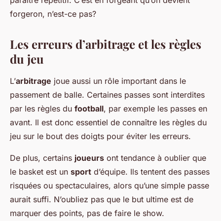
paraître répétitif. C’est en forgeant qu’on devient
forgeron, n’est-ce pas?
Les erreurs d’arbitrage et les règles
du jeu
L’
arbitrage
joue aussi un rôle important dans le
passement de balle. Certaines passes sont interdites
par les règles du
football
, par exemple les passes en
avant. Il est donc essentiel de connaître les règles du
jeu sur le bout des doigts pour éviter les erreurs.
De plus, certains
joueurs
ont tendance à oublier que
le basket est un
sport
d’équipe. Ils tentent des passes
risquées ou spectaculaires, alors qu’une simple passe
aurait suffi. N’oubliez pas que le but ultime est de
marquer des points, pas de faire le show.