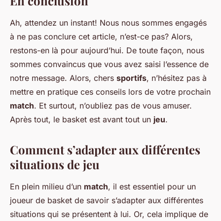
En conclusion
Ah, attendez un instant! Nous nous sommes engagés
à ne pas conclure cet article, n’est-ce pas? Alors,
restons-en là pour aujourd’hui. De toute façon, nous
sommes convaincus que vous avez saisi l’essence de
notre message. Alors, chers
sportifs
, n’hésitez pas à
mettre en pratique ces conseils lors de votre prochain
match
. Et surtout, n’oubliez pas de vous amuser.
Après tout, le basket est avant tout un
jeu
.
Comment s’adapter aux différentes
situations de jeu
En plein milieu d’un
match
, il est essentiel pour un
joueur de basket de savoir s’adapter aux différentes
situations qui se présentent à lui. Or, cela implique de