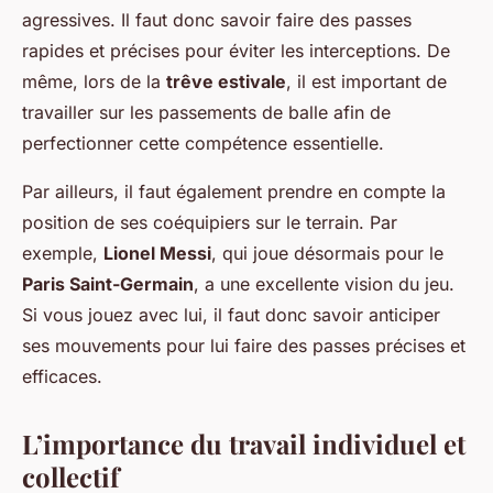
agressives. Il faut donc savoir faire des passes
rapides et précises pour éviter les interceptions. De
même, lors de la
trêve estivale
, il est important de
travailler sur les passements de balle afin de
perfectionner cette compétence essentielle.
Par ailleurs, il faut également prendre en compte la
position de ses coéquipiers sur le terrain. Par
exemple,
Lionel Messi
, qui joue désormais pour le
Paris Saint-Germain
, a une excellente vision du jeu.
Si vous jouez avec lui, il faut donc savoir anticiper
ses mouvements pour lui faire des passes précises et
efficaces.
L’importance du travail individuel et
collectif