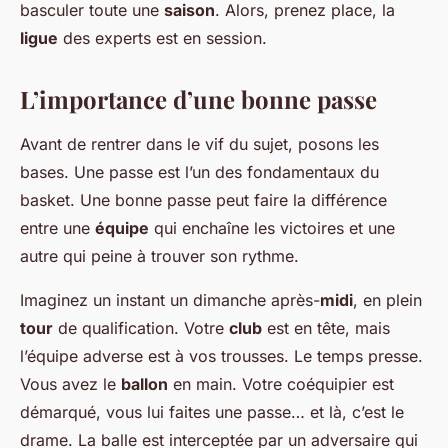
basculer toute une
saison
. Alors, prenez place, la
ligue
des experts est en session.
L’importance d’une bonne passe
Avant de rentrer dans le vif du sujet, posons les
bases. Une passe est l’un des fondamentaux du
basket. Une bonne passe peut faire la différence
entre une
équipe
qui enchaîne les victoires et une
autre qui peine à trouver son rythme.
Imaginez un instant un dimanche après-
midi
, en plein
tour
de qualification. Votre
club
est en tête, mais
l’équipe adverse est à vos trousses. Le temps presse.
Vous avez le
ballon
en main. Votre coéquipier est
démarqué, vous lui faites une passe… et là, c’est le
drame. La balle est interceptée par un adversaire qui